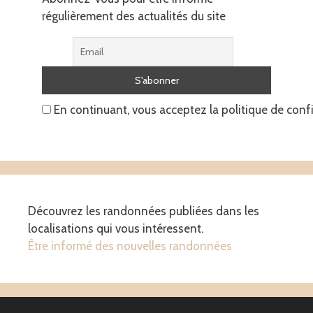
régulièrement des actualités du site
En continuant, vous acceptez la politique de confi
Découvrez les randonnées publiées dans les
localisations qui vous intéressent.
Être informé des nouvelles randonnées