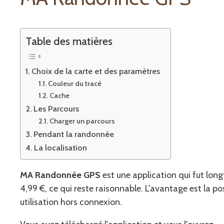
Table des matières
Choix de la carte et des paramètres
Couleur du tracé
Cache
Les Parcours
Charger un parcours
Pendant la randonnée
La localisation
MA Randonnée GPS
est une application qui fut lo
4,99 €, ce qui reste raisonnable. L'avantage est la pos
utilisation hors connexion.