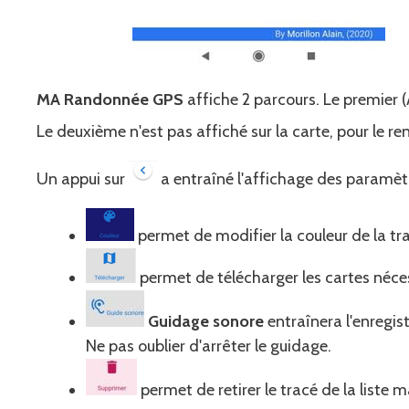
MA Randonnée GPS
affiche 2 parcours. Le premier (
Le deuxième n'est pas affiché sur la carte, pour le ren
Un appui sur
a entraîné l'affichage des paramèt
permet de modifier la couleur de la tr
permet de télécharger les cartes néce
Guidage sonore
entraînera l'enregi
Ne pas oublier d'arrêter le guidage.
permet de retirer le tracé de la liste m