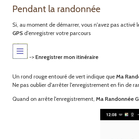
Pendant la randonnée
Si, au moment de démarrer, vous n'avez pas activé
GPS
d'enregistrer votre parcours
->
Enregistrer mon itinéraire
Un rond rouge entouré de vert indique que
Ma Rand
Ne pas oublier d'arrêter l'enregistrement en fin de r
Quand on arrête l'enregistrement,
Ma Randonnée 