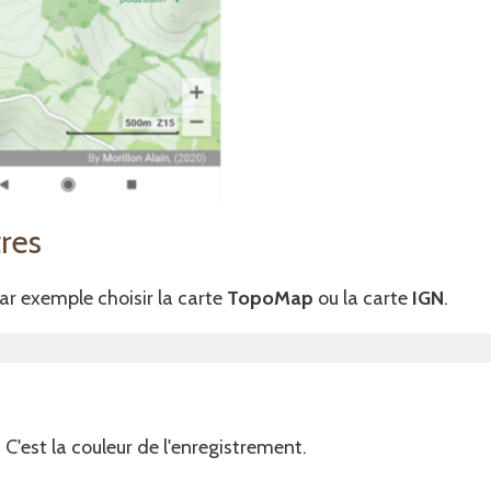
res
r exemple choisir la carte
TopoMap
ou la carte
IGN
.
. C'est la couleur de l'enregistrement.