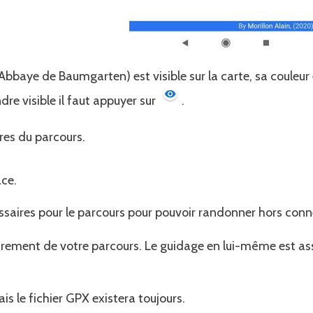
Abbaye de Baumgarten) est visible sur la carte, sa couleur 
dre visible il faut appuyer sur
.
res du parcours.
ace.
ssaires pour le parcours pour pouvoir randonner hors conn
strement de votre parcours. Le guidage en lui-même est a
ais le fichier GPX existera toujours.