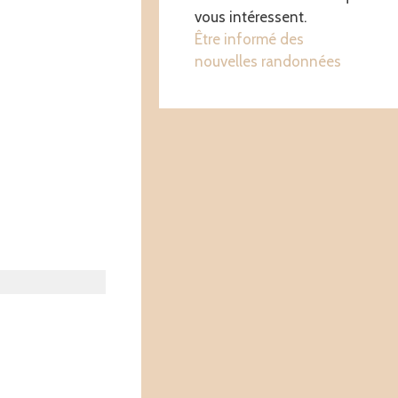
vous intéressent.
Être informé des
nouvelles randonnées