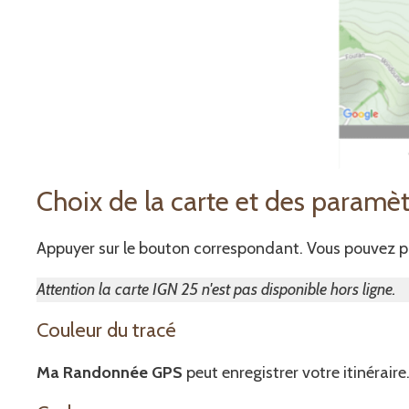
Choix de la carte et des paramèt
Appuyer sur le bouton correspondant. Vous pouvez pa
Attention la carte IGN 25 n'est pas disponible hors ligne.
Couleur du tracé
Ma Randonnée GPS
peut enregistrer votre itinéraire