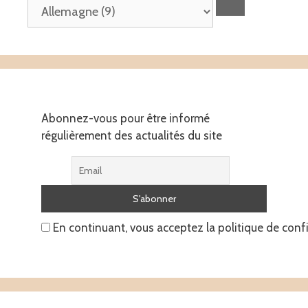
Abonnez-vous pour être informé
régulièrement des actualités du site
En continuant, vous acceptez la politique de confi