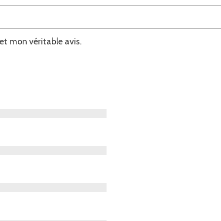
et mon véritable avis.