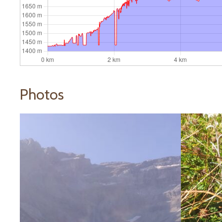
Photos