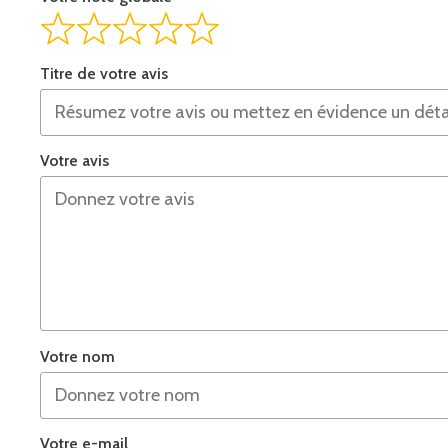
Titre de votre avis
Votre avis
Votre nom
Votre e-mail