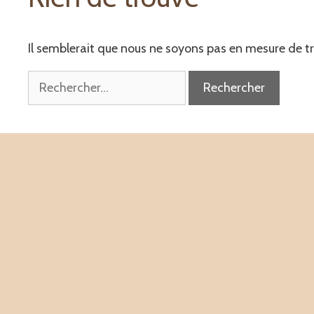
Il semblerait que nous ne soyons pas en mesure de t
Rechercher :