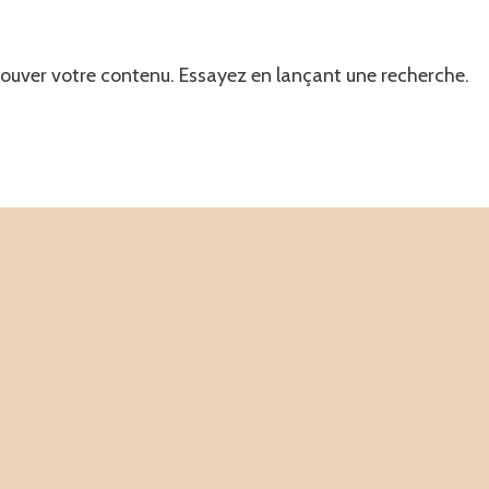
rouver votre contenu. Essayez en lançant une recherche.