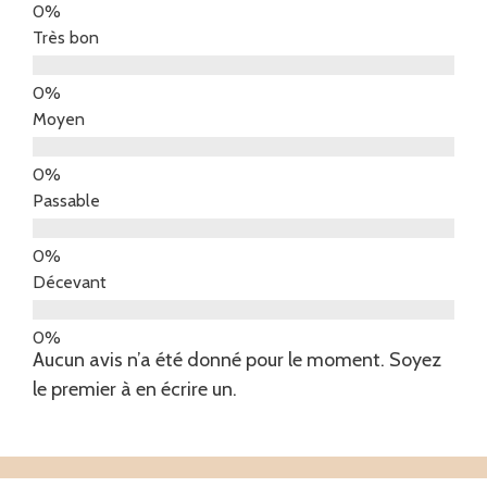
Très bon
Moyen
Passable
Décevant
Aucun avis n’a été donné pour le moment. Soyez
le premier à en écrire un.