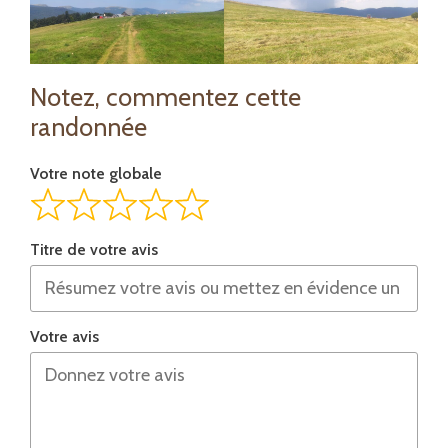
Notez, commentez cette
randonnée
Votre note globale
Titre de votre avis
Votre avis