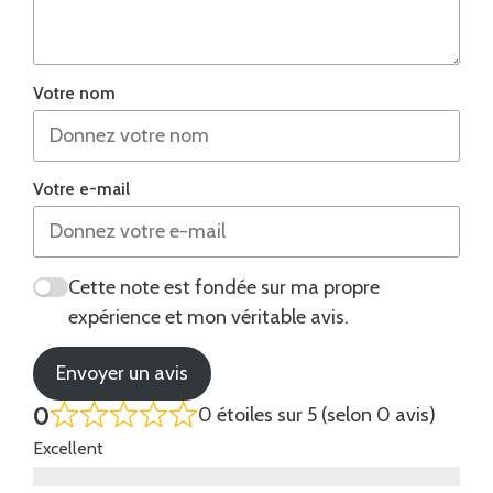
Votre nom
Votre e-mail
Cette note est fondée sur ma propre
expérience et mon véritable avis.
Envoyer un avis
0
0 étoiles sur 5 (selon 0 avis)
Excellent