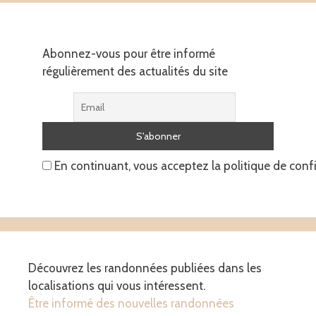
Abonnez-vous pour être informé
régulièrement des actualités du site
En continuant, vous acceptez la politique de confi
Découvrez les randonnées publiées dans les
localisations qui vous intéressent.
Être informé des nouvelles randonnées