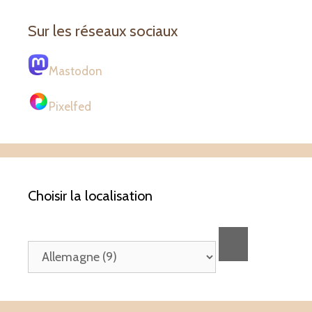
Sur les réseaux sociaux
Mastodon
Pixelfed
Choisir la localisation