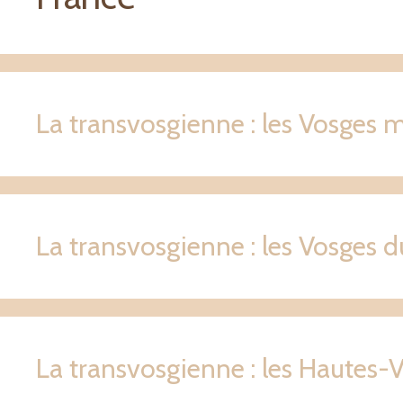
La transvosgienne : les Vosges
La transvosgienne : les Vosges 
La transvosgienne : les Hautes-