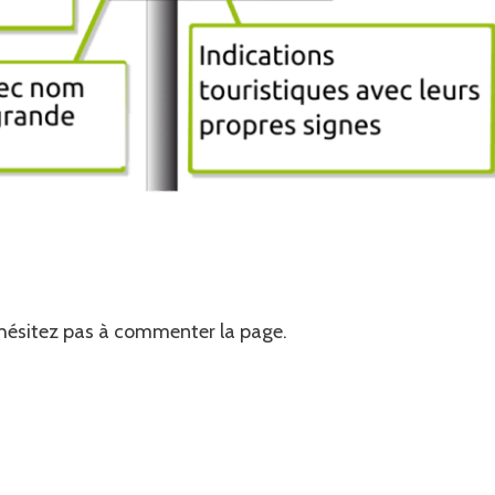
'hésitez pas à commenter la page.