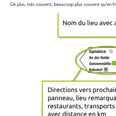
De plus, très souvent, beaucoup plus souvent qu'en Fr