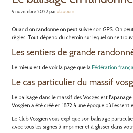
9 novembre 2022
par
olaboum
Quand on randonne on peut suivre son GPS. On peut é
règles. Tout dépend du chemin sur lequel on se trouv
Les sentiers de grande randonn
Le mieux est de voir la page que la
Fédération franç
Le cas particulier du massif vos
Le balisage dans le massif des Vosges est l'apanage
Vosgien a été créé en 1872 à une époque où l'essenti
Le Club Vosgien vous explique son balisage particulie
avec tous les signes à imprimer et à glisser dans votr