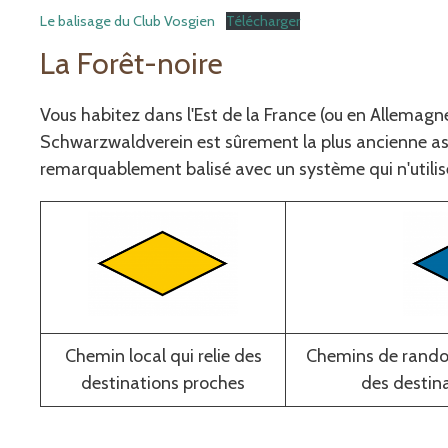
Le balisage du Club Vosgien
Télécharger
La Forêt-noire
Vous habitez dans l'Est de la France (ou en Allemagn
Schwarzwaldverein est sûrement la plus ancienne as
remarquablement balisé avec un système qui n'utilis
Chemin local qui relie des
Chemins de randon
destinations proches
des destin