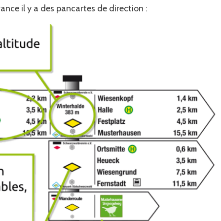
ance il y a des pancartes de direction :