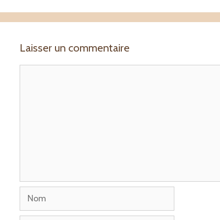
Laisser un commentaire
Commentaire
Nom