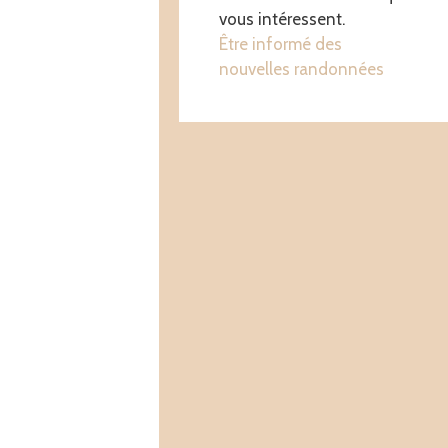
vous intéressent.
Être informé des
nouvelles randonnées